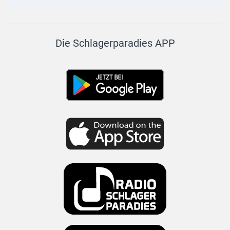
Die Schlagerparadies APP