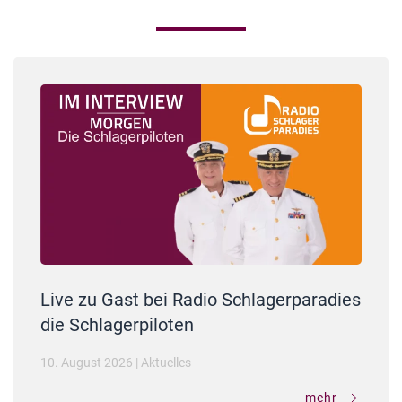
Live zu Gast bei Radio Schlagerparadies
die Schlagerpiloten
10. August 2026
|
Aktuelles
mehr