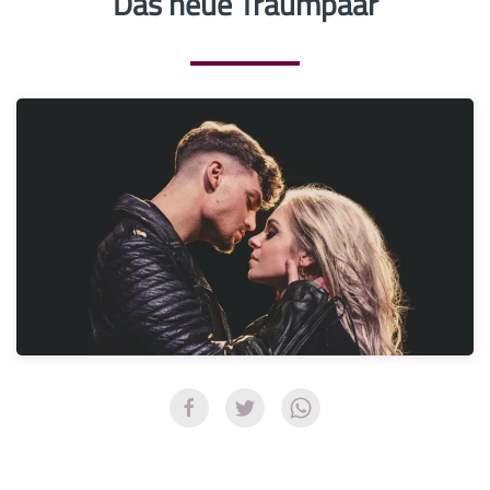
Das neue Traumpaar