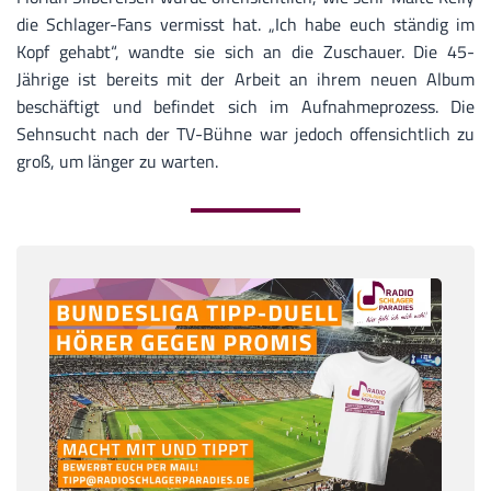
die Schlager-Fans vermisst hat. „Ich habe euch ständig im
Kopf gehabt“, wandte sie sich an die Zuschauer. Die 45-
Jährige ist bereits mit der Arbeit an ihrem neuen Album
beschäftigt und befindet sich im Aufnahmeprozess. Die
Sehnsucht nach der TV-Bühne war jedoch offensichtlich zu
groß, um länger zu warten.