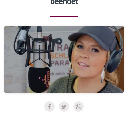
beendet