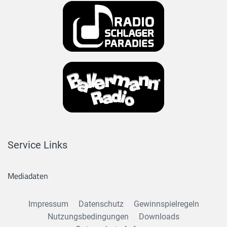
Service Links
Mediadaten
Impressum
Datenschutz
Gewinnspielregeln
Nutzungsbedingungen
Downloads