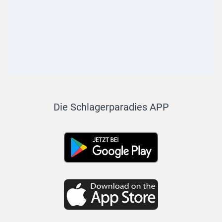
Die Schlagerparadies APP