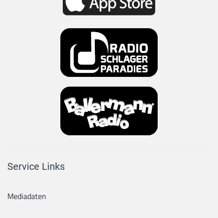
Service Links
Mediadaten