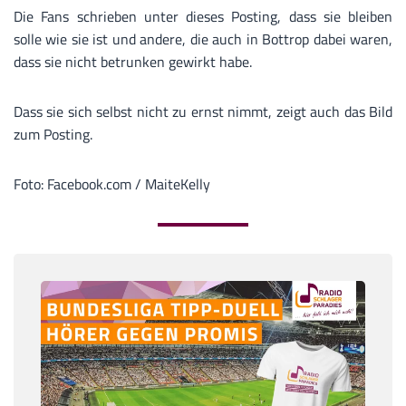
Die Fans schrieben unter dieses Posting, dass sie bleiben
solle wie sie ist und andere, die auch in Bottrop dabei waren,
dass sie nicht betrunken gewirkt habe.
Dass sie sich selbst nicht zu ernst nimmt, zeigt auch das Bild
zum Posting.
Foto: Facebook.com / MaiteKelly