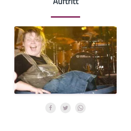
Auftritt