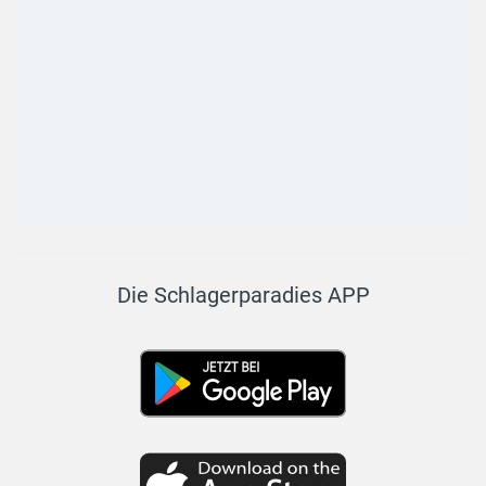
Die Schlagerparadies APP