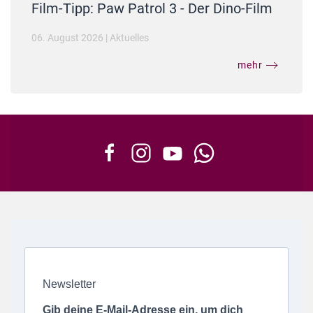
Film-Tipp: Paw Patrol 3 - Der Dino-Film
06. August 2026
|
Aktuelles
mehr