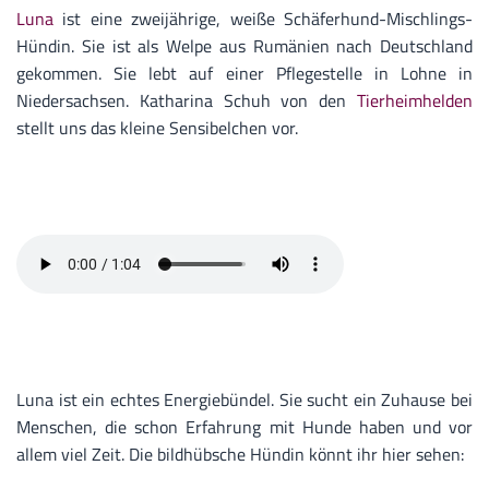
Luna
ist eine zweijährige, weiße Schäferhund-Mischlings-
Hündin. Sie ist als Welpe aus Rumänien nach Deutschland
gekommen. Sie lebt auf einer Pflegestelle in Lohne in
Niedersachsen. Katharina Schuh von den
Tierheimhelden
stellt uns das kleine Sensibelchen vor.
Luna ist ein echtes Energiebündel. Sie sucht ein Zuhause bei
Menschen, die schon Erfahrung mit Hunde haben und vor
allem viel Zeit. Die bildhübsche Hündin könnt ihr hier sehen: