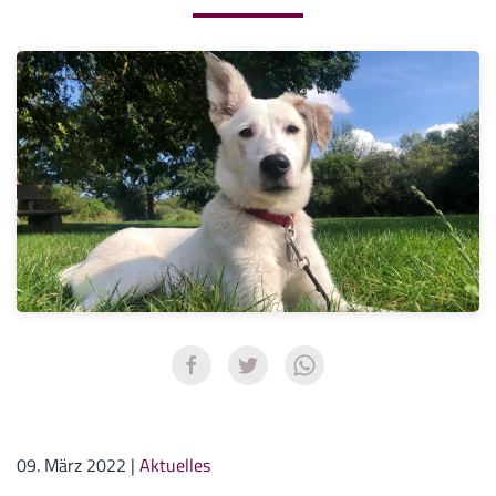
09. März 2022
|
Aktuelles