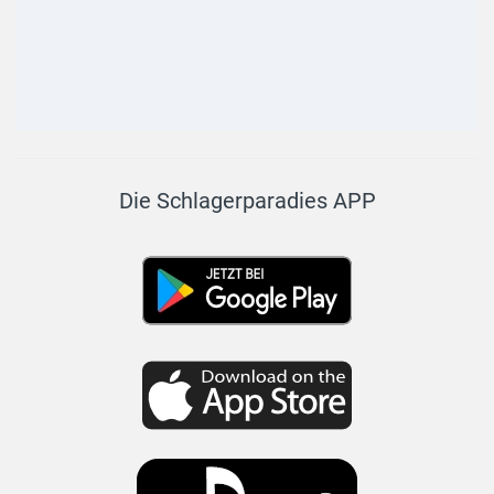
Die Schlagerparadies APP