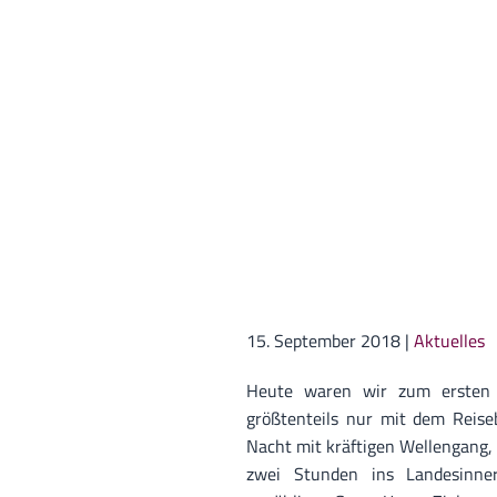
15. September 2018
|
Aktuelles
Heute waren wir zum ersten
größtenteils nur mit dem Reis
Nacht mit kräftigen Wellengang, i
zwei Stunden ins Landesinne