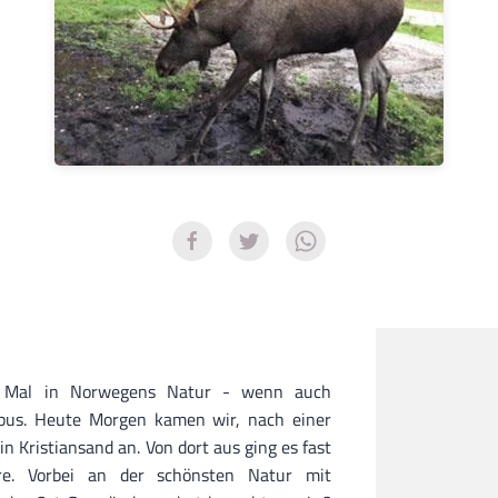
 Mal in Norwegens Natur - wenn auch
ebus. Heute Morgen kamen wir, nach einer
n Kristiansand an. Von dort aus ging es fast
re. Vorbei an der schönsten Natur mit