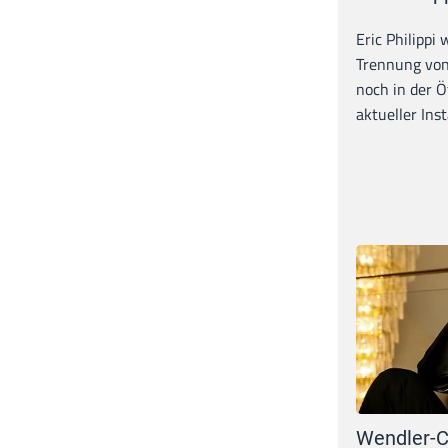
Eric Philippi 
Trennung von
noch in der Ö
aktueller Inst
Wendler-C