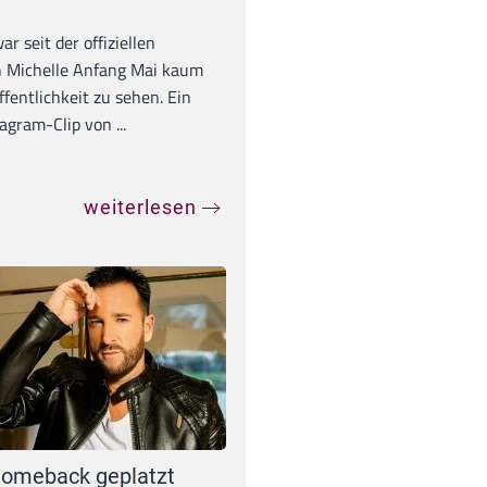
war seit der offiziellen
 Michelle Anfang Mai kaum
ffentlichkeit zu sehen. Ein
agram-Clip von ...
weiterlesen
omeback geplatzt