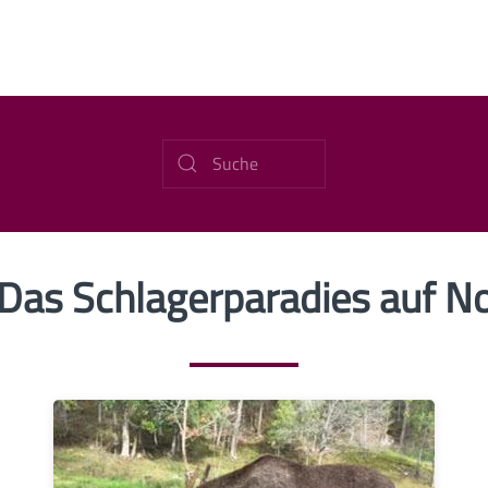
Das Schlagerparadies auf N