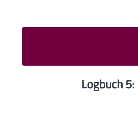
Logbuch 5: 