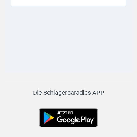
Die Schlagerparadies APP