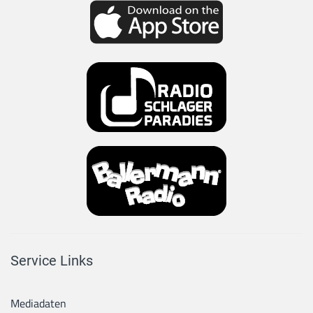
Service Links
Mediadaten