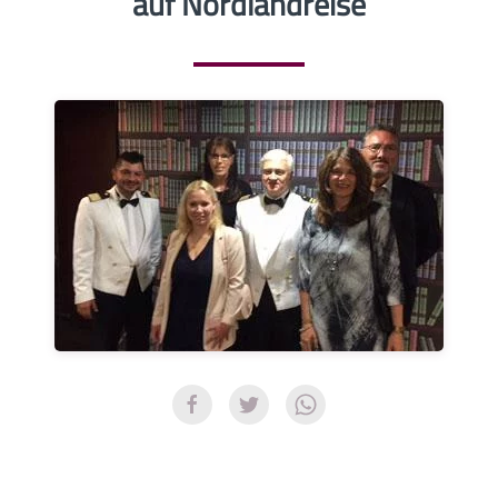
auf Nordlandreise