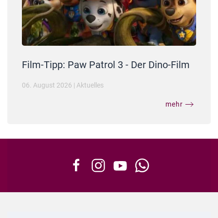
Film-Tipp: Paw Patrol 3 - Der Dino-Film
06. August 2026
|
Aktuelles
mehr