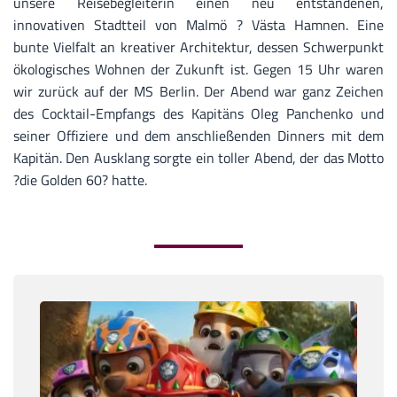
unsere Reisebegleiterin einen neu entstandenen,
innovativen Stadtteil von Malmö ? Västa Hamnen. Eine
bunte Vielfalt an kreativer Architektur, dessen Schwerpunkt
ökologisches Wohnen der Zukunft ist. Gegen 15 Uhr waren
wir zurück auf der MS Berlin. Der Abend war ganz Zeichen
des Cocktail-Empfangs des Kapitäns Oleg Panchenko und
seiner Offiziere und dem anschließenden Dinners mit dem
Kapitän. Den Ausklang sorgte ein toller Abend, der das Motto
?die Golden 60? hatte.