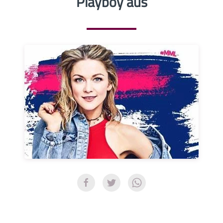
Playboy aus