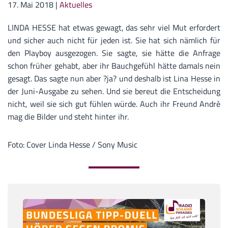
17. Mai 2018
|
Aktuelles
LINDA HESSE hat etwas gewagt, das sehr viel Mut erfordert
und sicher auch nicht für jeden ist. Sie hat sich nämlich für
den Playboy ausgezogen. Sie sagte, sie hätte die Anfrage
schon früher gehabt, aber ihr Bauchgefühl hätte damals nein
gesagt. Das sagte nun aber ?ja? und deshalb ist Lina Hesse in
der Juni-Ausgabe zu sehen. Und sie bereut die Entscheidung
nicht, weil sie sich gut fühlen würde. Auch ihr Freund Andrè
mag die Bilder und steht hinter ihr.
Foto: Cover Linda Hesse / Sony Music