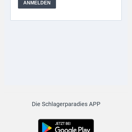
Die Schlagerparadies APP