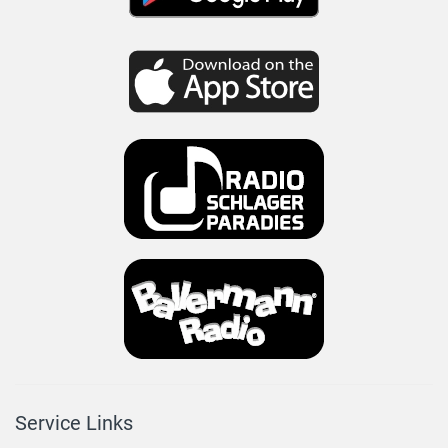
Service Links