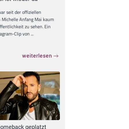
war seit der offiziellen
 Michelle Anfang Mai kaum
ffentlichkeit zu sehen. Ein
agram-Clip von ...
weiterlesen
omeback geplatzt