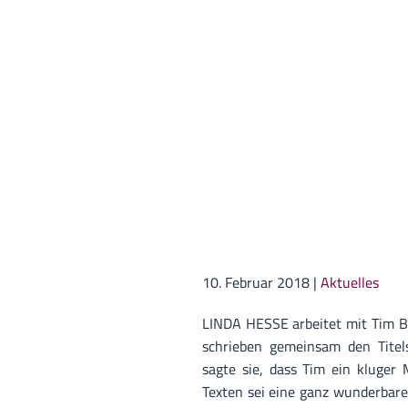
10. Februar 2018
|
Aktuelles
LINDA HESSE arbeitet mit Tim B
schrieben gemeinsam den Titel
sagte sie, dass Tim ein kluger 
Texten sei eine ganz wunderbar