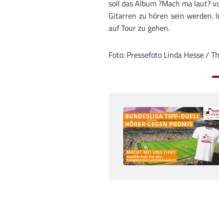
soll das Album ?Mach ma laut? v
Gitarren zu hören sein werden. 
auf Tour zu gehen.
Foto: Pressefoto Linda Hesse /