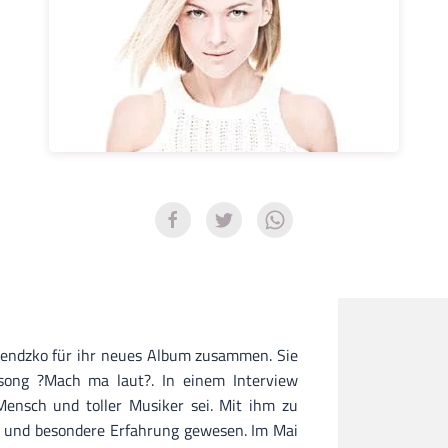
endzko für ihr neues Album zusammen. Sie
song ?Mach ma laut?. In einem Interview
Mensch und toller Musiker sei. Mit ihm zu
e und besondere Erfahrung gewesen. Im Mai