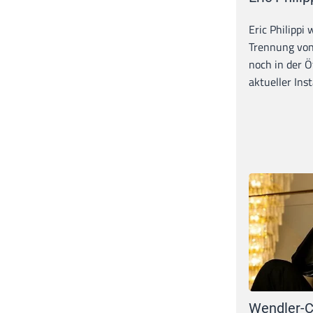
Eric Philippi 
Trennung von
noch in der Ö
aktueller Inst
Wendler-C