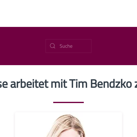
se arbeitet mit Tim Bendzk