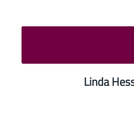
Linda Hes