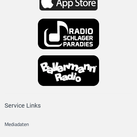
Service Links
Mediadaten