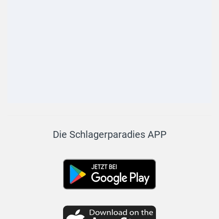
Die Schlagerparadies APP