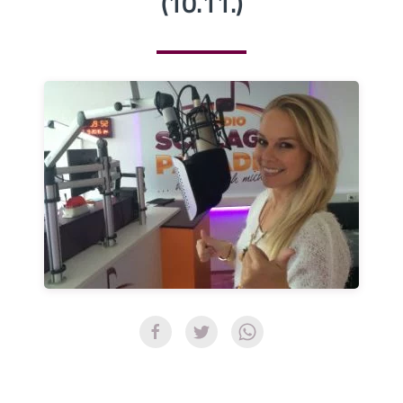
(10.11.)