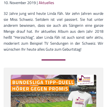
10. November 2019
|
Aktuelles
32 Jahre jung wird heute Linda Fäh. Vor zehn Jahren wurde
sie Miss Schweiz. Seitdem ist viel passiert. Sie hat unter
anderem bewiesen, dass sie auch als Sängerin eine ganze
Menge drauf hat. Ihr aktuelles Album aus dem Jahr 2018
heißt "Herzschlag", aber Linda Fäh ist auch sonst sehr aktiv,
moderiert zum Beispiel TV Sendungen in der Schweiz. Wir
wünschen Ihr heute alles Gute zum Geburtstag!