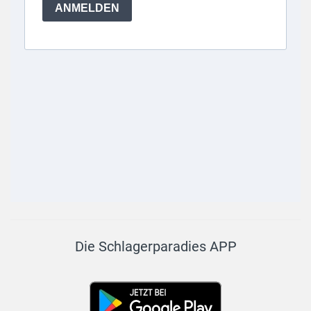
Die Schlagerparadies APP