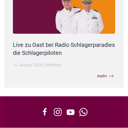
Live zu Gast bei Radio Schlagerparadies
die Schlagerpiloten
10. August 2026
|
Aktuelles
mehr