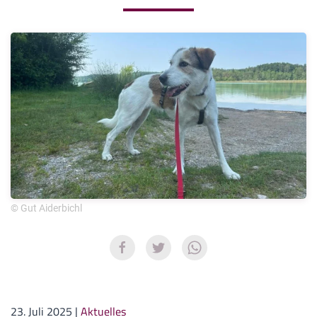
© Gut Aiderbichl
23. Juli 2025
|
Aktuelles