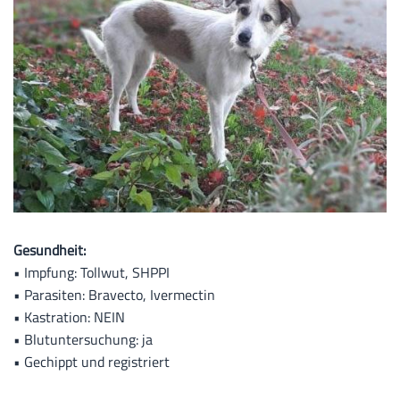
Gesundheit:
• Impfung: Tollwut, SHPPI
• Parasiten: Bravecto, Ivermectin
• Kastration: NEIN
• Blutuntersuchung: ja
• Gechippt und registriert