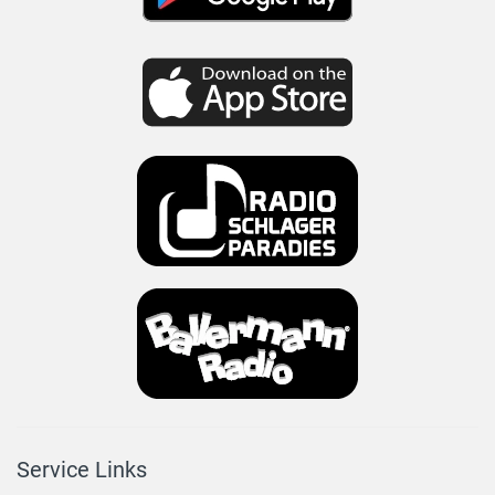
Service Links