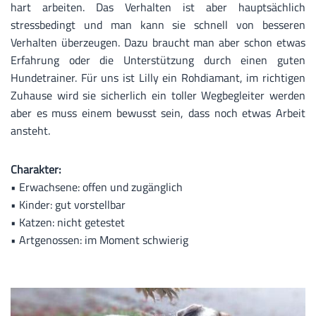
hart arbeiten. Das Verhalten ist aber hauptsächlich
stressbedingt und man kann sie schnell von besseren
Verhalten überzeugen. Dazu braucht man aber schon etwas
Erfahrung oder die Unterstützung durch einen guten
Hundetrainer. Für uns ist Lilly ein Rohdiamant, im richtigen
Zuhause wird sie sicherlich ein toller Wegbegleiter werden
aber es muss einem bewusst sein, dass noch etwas Arbeit
ansteht.
Charakter:
• Erwachsene: offen und zugänglich
• Kinder: gut vorstellbar
• Katzen: nicht getestet
• Artgenossen: im Moment schwierig