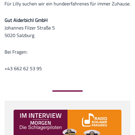
Für Lilly suchen wir ein hundeerfahrenes für immer Zuhause.
Gut Aiderbichl GmbH
Johannes Filzer Straße 5
5020 Salzburg
Bei Fragen:
+43 662 62 53 95