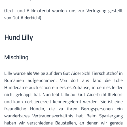
(Text- und Bildmaterial wurden uns zur Verfügung gestellt
von Gut Aiderbichl)
Hund Lilly
Mischling
Lilly wurde als Welpe auf dem Gut Aiderbichl Tierschutzhof in
Rumänien aufgenommen. Von dort aus fand die tolle
Hundedame auch schon ein erstes Zuhause, in dem es leider
nicht geklappt hat. Nun lebt Lilly auf Gut Aiderbichl Iffeldorf
und kann dort jederzeit kennengelernt werden. Sie ist eine
freundliche Hündin, die zu ihren Bezugspersonen ein
wunderbares Vertrauensverhältnis hat. Beim Spaziergang
haben wir verschiedene Baustellen, an denen wir gerade