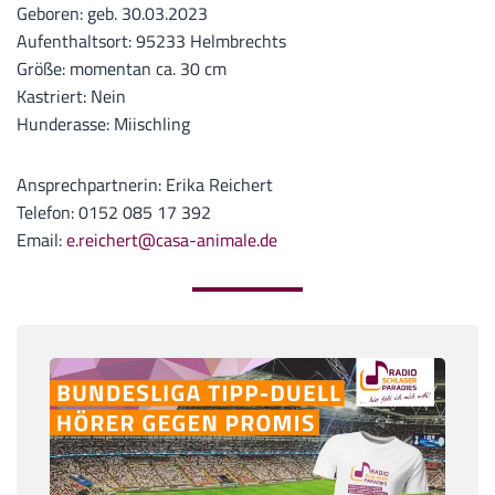
Geboren: geb. 30.03.2023
Aufenthaltsort: 95233 Helmbrechts
Größe: momentan ca. 30 cm
Kastriert: Nein
Hunderasse: Miischling
Ansprechpartnerin: Erika Reichert
Telefon: 0152 085 17 392
Email:
e.reichert@casa-animale.de