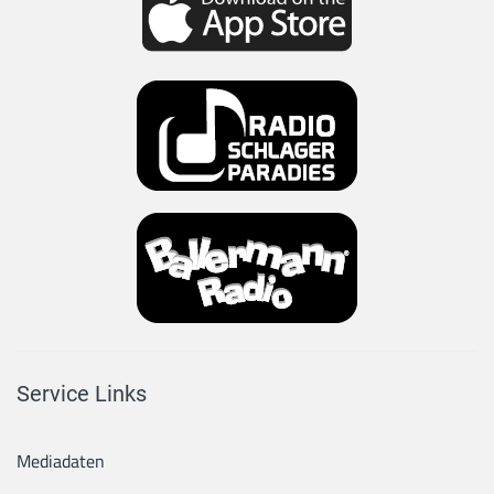
Service Links
Mediadaten