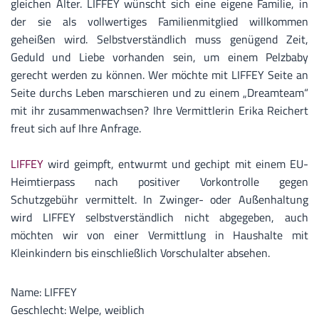
gleichen Alter. LIFFEY wünscht sich eine eigene Familie, in
der sie als vollwertiges Familienmitglied willkommen
geheißen wird. Selbstverständlich muss genügend Zeit,
Geduld und Liebe vorhanden sein, um einem Pelzbaby
gerecht werden zu können. Wer möchte mit LIFFEY Seite an
Seite durchs Leben marschieren und zu einem „Dreamteam“
mit ihr zusammenwachsen? Ihre Vermittlerin Erika Reichert
freut sich auf Ihre Anfrage.
LIFFEY
wird geimpft, entwurmt und gechipt mit einem EU-
Heimtierpass nach positiver Vorkontrolle gegen
Schutzgebühr vermittelt. In Zwinger- oder Außenhaltung
wird LIFFEY selbstverständlich nicht abgegeben, auch
möchten wir von einer Vermittlung in Haushalte mit
Kleinkindern bis einschließlich Vorschulalter absehen.
Name: LIFFEY
Geschlecht: Welpe, weiblich