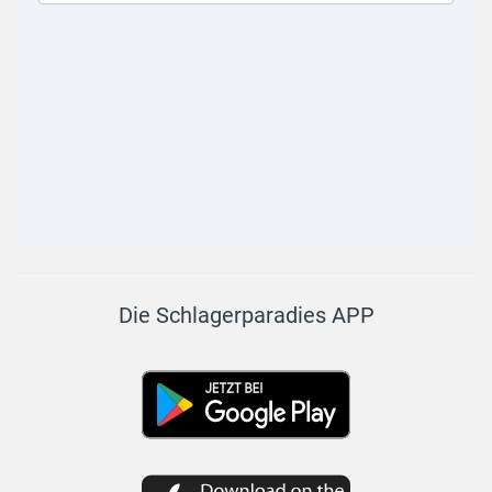
Die Schlagerparadies APP