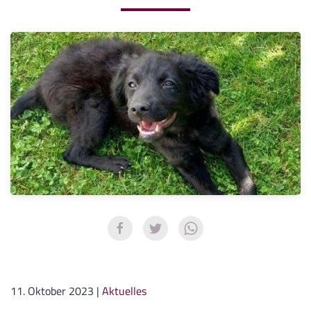
11. Oktober 2023
|
Aktuelles