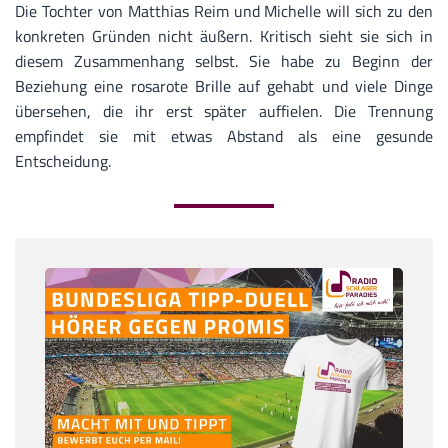
Die Tochter von Matthias Reim und Michelle will sich zu den
konkreten Gründen nicht äußern. Kritisch sieht sie sich in
diesem Zusammenhang selbst. Sie habe zu Beginn der
Beziehung eine rosarote Brille auf gehabt und viele Dinge
übersehen, die ihr erst später auffielen. Die Trennung
empfindet sie mit etwas Abstand als eine gesunde
Entscheidung.