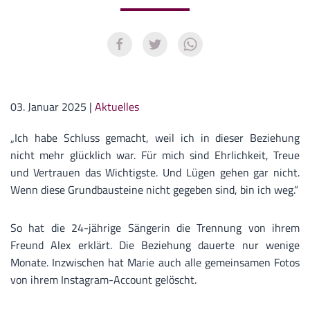
03. Januar 2025
|
Aktuelles
„Ich habe Schluss gemacht, weil ich in dieser Beziehung
nicht mehr glücklich war. Für mich sind Ehrlichkeit, Treue
und Vertrauen das Wichtigste. Und Lügen gehen gar nicht.
Wenn diese Grundbausteine nicht gegeben sind, bin ich weg.“
So hat die 24-jährige Sängerin die Trennung von ihrem
Freund Alex erklärt. Die Beziehung dauerte nur wenige
Monate. Inzwischen hat Marie auch alle gemeinsamen Fotos
von ihrem Instagram-Account gelöscht.