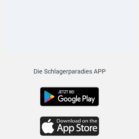
Die Schlagerparadies APP