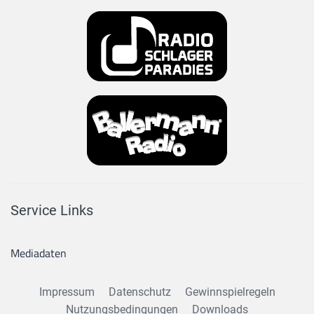
Service Links
Mediadaten
Impressum
Datenschutz
Gewinnspielregeln
Nutzungsbedingungen
Downloads