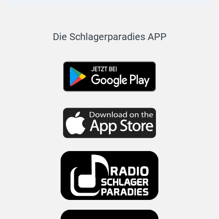
Die Schlagerparadies APP