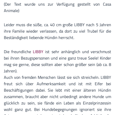
(Der Text wurde uns zur Verfügung gestellt von Casa
Animale)
Leider muss die süße, ca. 40 cm große LIBBY nach 5 Jahren
ihre Familie wieder verlassen, da dort zu viel Trubel für die
Beständigkeit liebende Hündin herrscht.
Die freundliche
LIBBY
ist sehr anhänglich und verschmust
bei ihren Bezugspersonen und eine ganz treue Seele! Kinder
mag sie gerne, diese sollten aber schon größer sein (ab ca. 8
Jahren).
Auch von fremden Menschen lässt sie sich streicheln. LIBBY
freut sich über Aufmerksamkeit und ist mit Eifer bei
Beschäftigungen dabei. Sie lebt mit einer älteren Hündin
zusammen, braucht aber nicht unbedingt andere Hunde um
glücklich zu sein, sie fände ein Leben als Einzelprinzessin
wohl ganz gut. Bei Hundebegegnungen ignoriert sie ihre