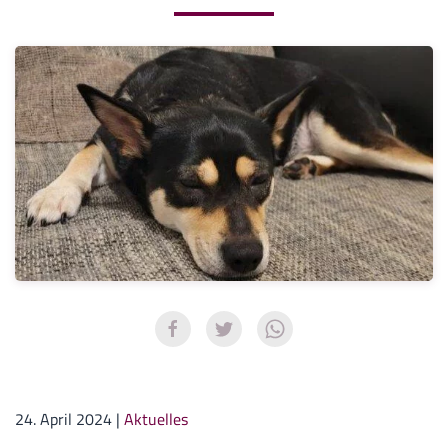
24. April 2024
|
Aktuelles