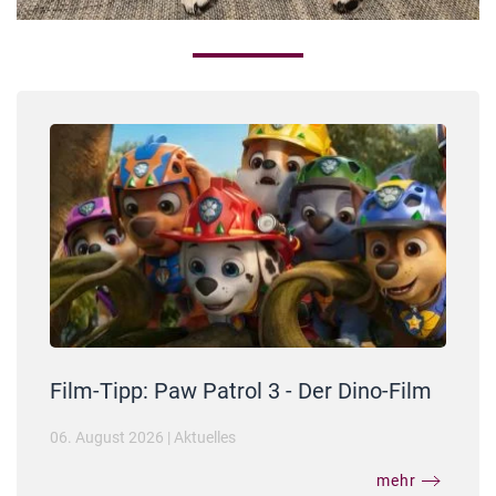
Film-Tipp: Paw Patrol 3 - Der Dino-Film
06. August 2026
|
Aktuelles
mehr