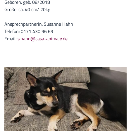
Geboren: geb. 08/2018
Größe: ca. 40 cm/ 20kg
Ansprechpartnerin: Susanne Hahn
Telefon: 0171 430 96 69
Email:
s.hahn@casa-animale.de