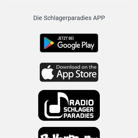
Die Schlagerparadies APP