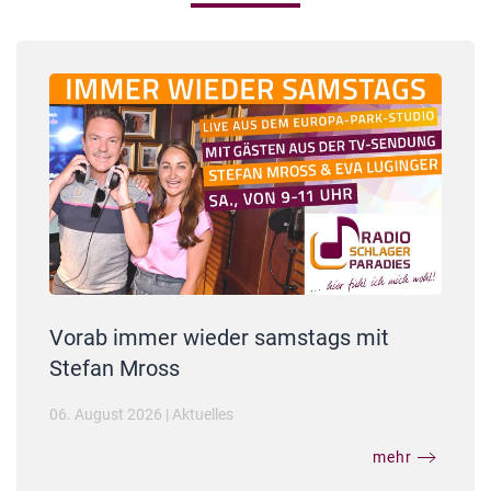
Vorab immer wieder samstags mit
Stefan Mross
06. August 2026
|
Aktuelles
mehr