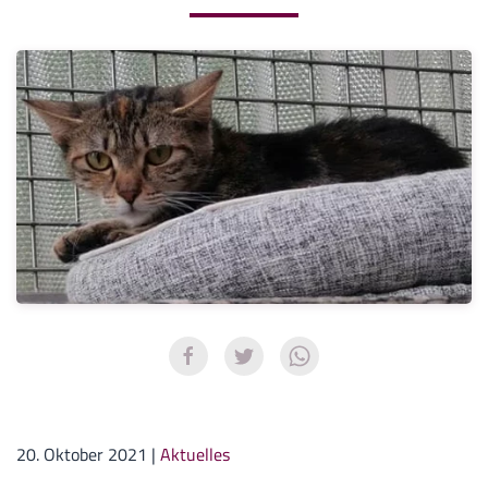
20. Oktober 2021
|
Aktuelles