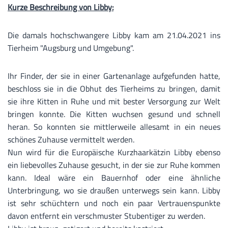
Kurze Beschreibung von Libby:
Die damals hochschwangere Libby kam am 21.04.2021 ins
Tierheim "Augsburg und Umgebung".
Ihr Finder, der sie in einer Gartenanlage aufgefunden hatte,
beschloss sie in die Obhut des Tierheims zu bringen, damit
sie ihre Kitten in Ruhe und mit bester Versorgung zur Welt
bringen konnte. Die Kitten wuchsen gesund und schnell
heran. So konnten sie mittlerweile allesamt in ein neues
schönes Zuhause vermittelt werden.
Nun wird für die Europäische Kurzhaarkätzin Libby ebenso
ein liebevolles Zuhause gesucht, in der sie zur Ruhe kommen
kann. Ideal wäre ein Bauernhof oder eine ähnliche
Unterbringung, wo sie draußen unterwegs sein kann. Libby
ist sehr schüchtern und noch ein paar Vertrauenspunkte
davon entfernt ein verschmuster Stubentiger zu werden.