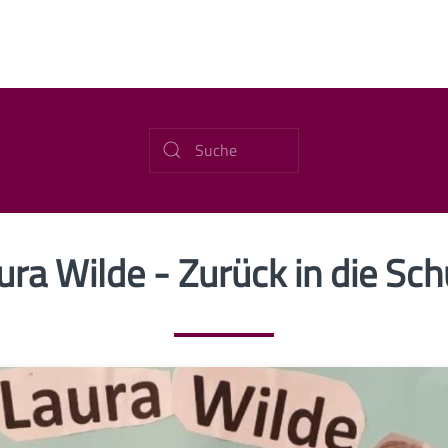
ura Wilde - Zurück in die Sch