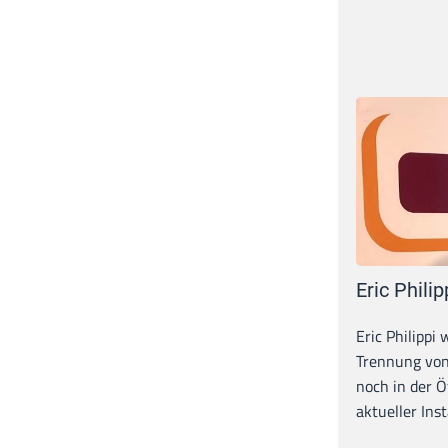
Eric Philip
Eric Philippi 
Trennung von
noch in der Ö
aktueller Inst