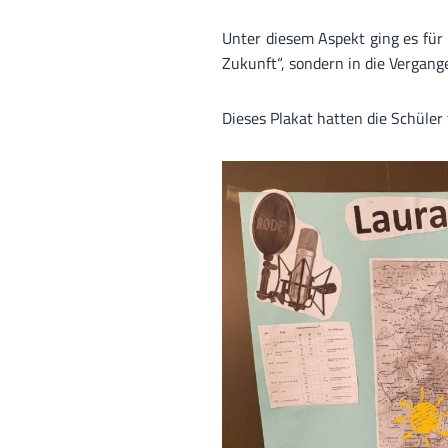
Unter diesem Aspekt ging es für 
Zukunft“, sondern in die Vergange
Dieses Plakat hatten die Schüler