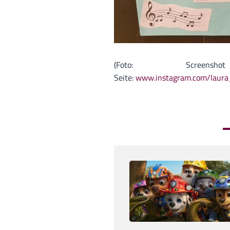
(Foto: Screen
Seite:
www.instagram.com/laura_