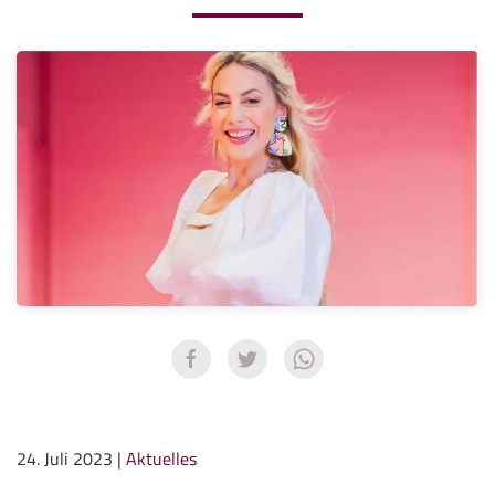
24. Juli 2023
|
Aktuelles