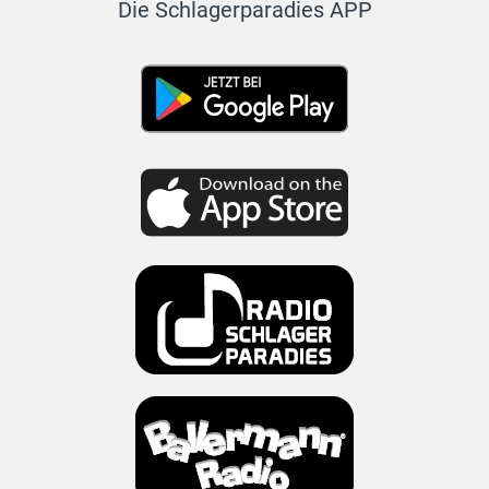
Die Schlagerparadies APP