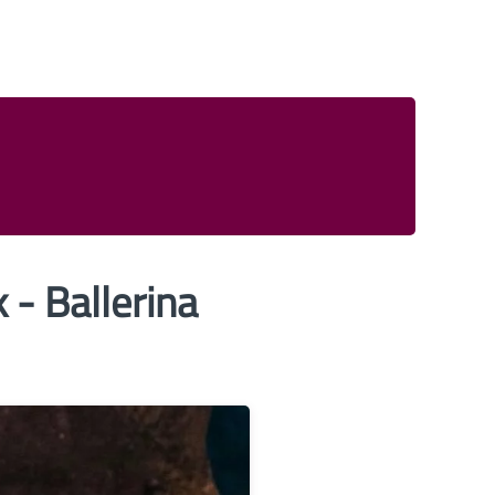
 - Ballerina