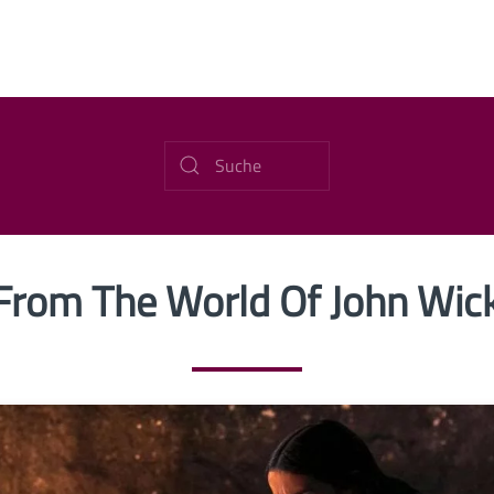
From The World Of John Wick