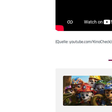
(Quelle: youtube.com/KinoCheck)