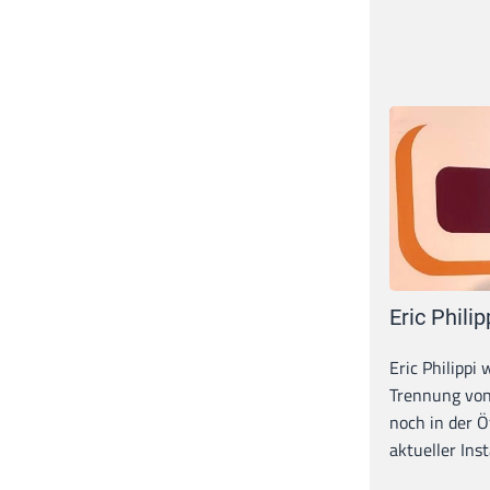
Eric Philip
Eric Philippi 
Trennung von
noch in der Ö
aktueller Inst