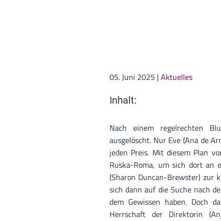
05. Juni 2025
|
Aktuelles
Inhalt:
Nach einem regelrechten Blut
ausgelöscht. Nur Eve (Ana de Ar
jeden Preis. Mit diesem Plan vo
Ruska-Roma, um sich dort an ei
(Sharon Duncan-Brewster) zur ka
sich dann auf die Suche nach de
dem Gewissen haben. Doch da
Herrschaft der Direktorin (An