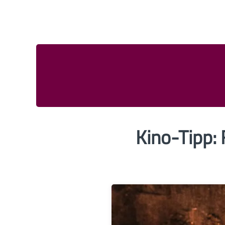
Kino-Tipp: 