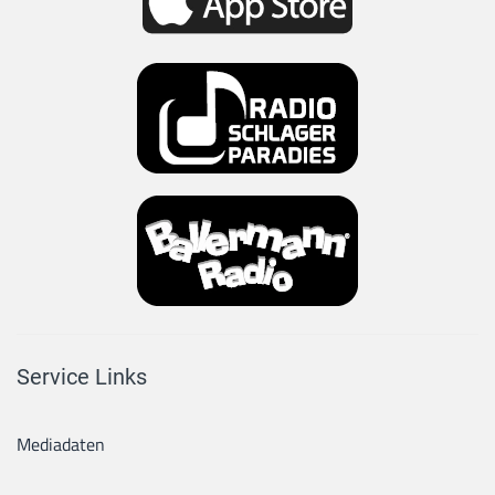
Service Links
Mediadaten