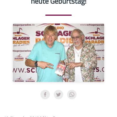
heute Geburtstag!