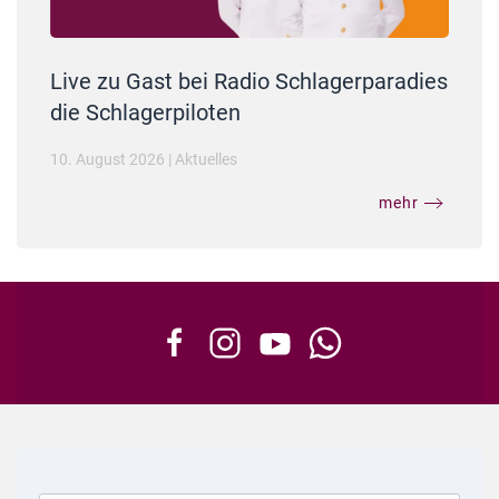
Live zu Gast bei Radio Schlagerparadies
die Schlagerpiloten
10. August 2026
|
Aktuelles
mehr