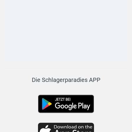
Die Schlagerparadies APP