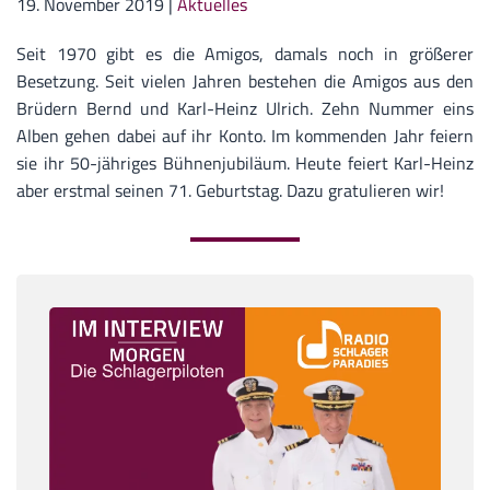
19. November 2019
|
Aktuelles
Seit 1970 gibt es die Amigos, damals noch in größerer
Besetzung. Seit vielen Jahren bestehen die Amigos aus den
Brüdern Bernd und Karl-Heinz Ulrich. Zehn Nummer eins
Alben gehen dabei auf ihr Konto. Im kommenden Jahr feiern
sie ihr 50-jähriges Bühnenjubiläum. Heute feiert Karl-Heinz
aber erstmal seinen 71. Geburtstag. Dazu gratulieren wir!