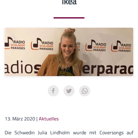
Ikea
13. März 2020
|
Aktuelles
Die Schwedin Julia Lindholm wurde mit Coversongs auf