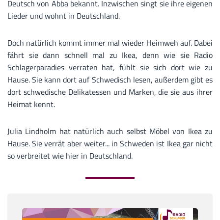
Deutsch von Abba bekannt. Inzwischen singt sie ihre eigenen
Lieder und wohnt in Deutschland.
Doch natürlich kommt immer mal wieder Heimweh auf. Dabei
fährt sie dann schnell mal zu Ikea, denn wie sie Radio
Schlagerparadies verraten hat, fühlt sie sich dort wie zu
Hause. Sie kann dort auf Schwedisch lesen, außerdem gibt es
dort schwedische Delikatessen und Marken, die sie aus ihrer
Heimat kennt.
Julia Lindholm hat natürlich auch selbst Möbel von Ikea zu
Hause. Sie verrät aber weiter... in Schweden ist Ikea gar nicht
so verbreitet wie hier in Deutschland.