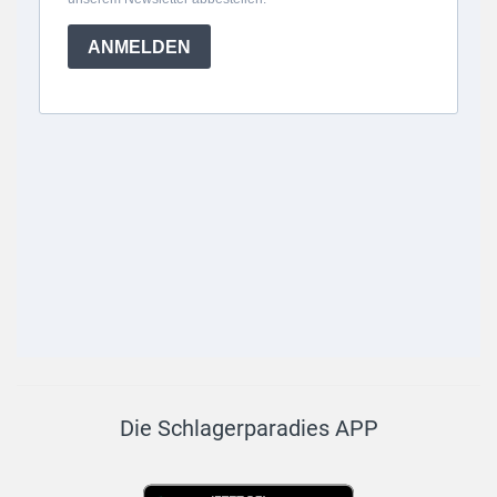
Die Schlagerparadies APP