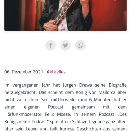
06. Dezember 2021
|
Aktuelles
Im vergangenen Jahr hat Jürgen Drews seine Biografie
herausgebracht. Das scheint dem König von Mallorca aber
nicht zu reichen. Seit mittlerweile rund 6 Monaten hat er
einen eigenen Podcast gemeinsam mit dem
Hörfunkmoderator Felix Moese. In seinem Podcast „Des
Königs neuer Podcast“ spricht die Schlagerlegende ganz offen
über sein Leben und teilt kuriose Geschichten aus seinem