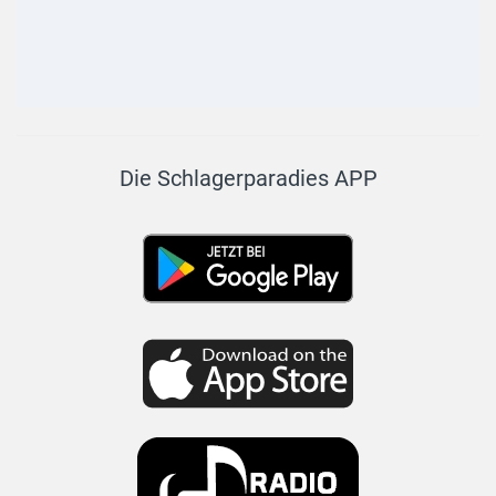
Die Schlagerparadies APP