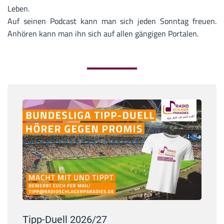
Leben.
Auf seinen Podcast kann man sich jeden Sonntag freuen.
Anhören kann man ihn sich auf allen gängigen Portalen.
Tipp-Duell 2026/27