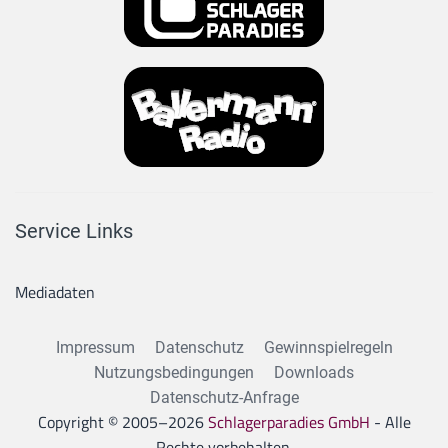
Service Links
Mediadaten
Impressum
Datenschutz
Gewinnspielregeln
Nutzungsbedingungen
Downloads
Datenschutz-Anfrage
Copyright © 2005–
2026
Schlagerparadies GmbH
- Alle
Rechte vorbehalten.