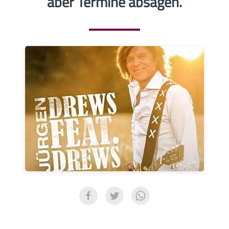
aber Termine absagen.