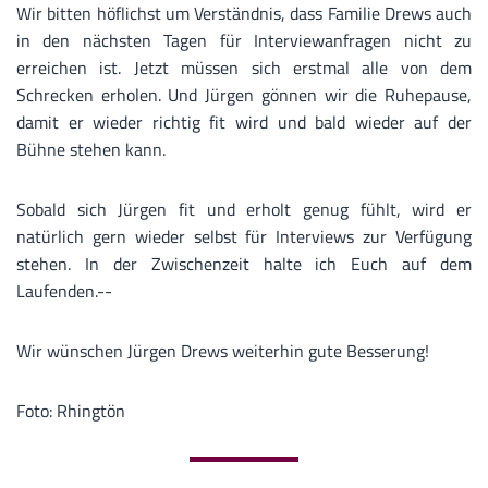
Wir bitten höflichst um Verständnis, dass Familie Drews auch
in den nächsten Tagen für Interviewanfragen nicht zu
erreichen ist. Jetzt müssen sich erstmal alle von dem
Schrecken erholen. Und Jürgen gönnen wir die Ruhepause,
damit er wieder richtig fit wird und bald wieder auf der
Bühne stehen kann.
Sobald sich Jürgen fit und erholt genug fühlt, wird er
natürlich gern wieder selbst für Interviews zur Verfügung
stehen. In der Zwischenzeit halte ich Euch auf dem
Laufenden.--
Wir wünschen Jürgen Drews weiterhin gute Besserung!
Foto: Rhingtön