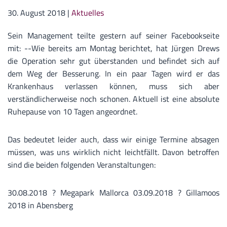
30. August 2018
|
Aktuelles
Sein Management teilte gestern auf seiner Facebookseite
mit: --Wie bereits am Montag berichtet, hat Jürgen Drews
die Operation sehr gut überstanden und befindet sich auf
dem Weg der Besserung. In ein paar Tagen wird er das
Krankenhaus verlassen können, muss sich aber
verständlicherweise noch schonen. Aktuell ist eine absolute
Ruhepause von 10 Tagen angeordnet.
Das bedeutet leider auch, dass wir einige Termine absagen
müssen, was uns wirklich nicht leichtfällt. Davon betroffen
sind die beiden folgenden Veranstaltungen:
30.08.2018 ? Megapark Mallorca 03.09.2018 ? Gillamoos
2018 in Abensberg