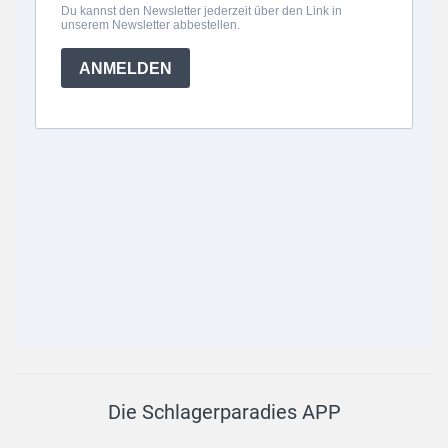
Die Schlagerparadies APP