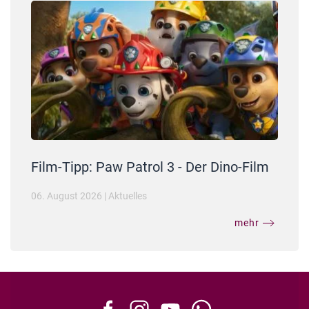
Film-Tipp: Paw Patrol 3 - Der Dino-Film
06. August 2026
|
Aktuelles
mehr