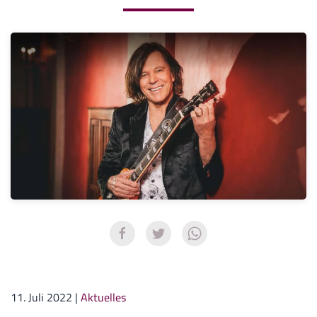
11. Juli 2022
|
Aktuelles