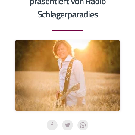
präsentiert von Radio
Schlagerparadies