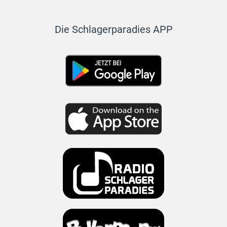
Die Schlagerparadies APP