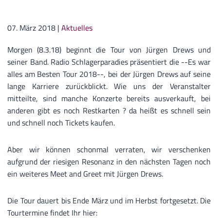
07. März 2018
|
Aktuelles
Morgen (8.3.18) beginnt die Tour von Jürgen Drews und
seiner Band. Radio Schlagerparadies präsentiert die --Es war
alles am Besten Tour 2018--, bei der Jürgen Drews auf seine
lange Karriere zurückblickt. Wie uns der Veranstalter
mitteilte, sind manche Konzerte bereits ausverkauft, bei
anderen gibt es noch Restkarten ? da heißt es schnell sein
und schnell noch Tickets kaufen.
Aber wir können schonmal verraten, wir verschenken
aufgrund der riesigen Resonanz in den nächsten Tagen noch
ein weiteres Meet and Greet mit Jürgen Drews.
Die Tour dauert bis Ende März und im Herbst fortgesetzt. Die
Tourtermine findet Ihr hier: