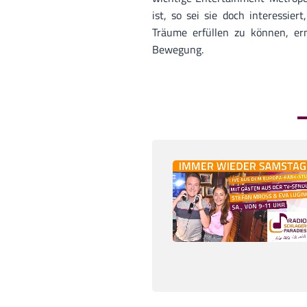
ist, so sei sie doch interessie
Träume erfüllen zu können, ern
Bewegung.