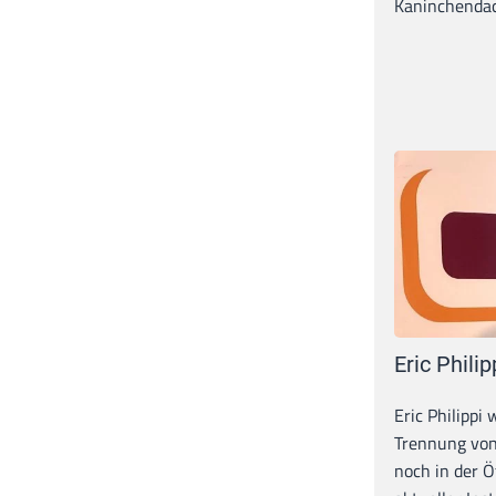
Kaninchendack
Eric Philip
Eric Philippi 
Trennung von
noch in der Ö