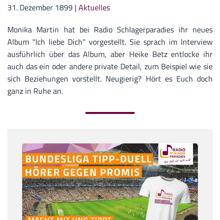
31. Dezember 1899
|
Aktuelles
Monika Martin hat bei Radio Schlagerparadies ihr neues
Album "Ich liebe Dich" vorgestellt. Sie sprach im Interview
ausführlich über das Album, aber Heike Betz entlocke ihr
auch das ein oder andere private Detail, zum Beispiel wie sie
sich Beziehungen vorstellt. Neugierig? Hört es Euch doch
ganz in Ruhe an.