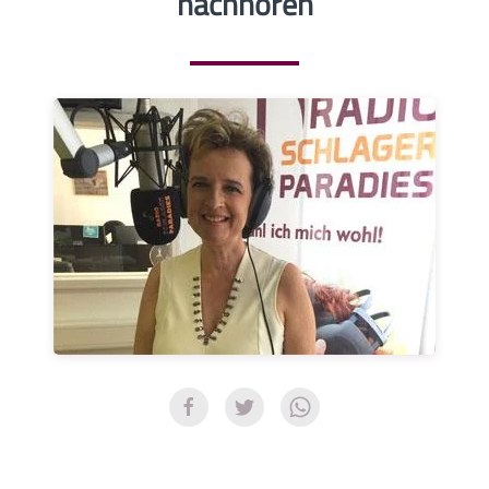
nachhören