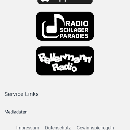
Service Links
Mediadaten
Impressum
Datenschutz
Gewinnspielregeln