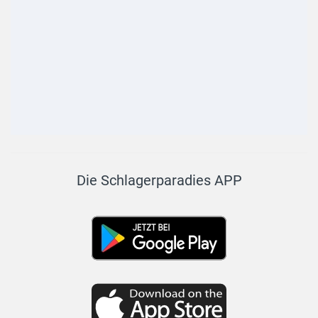
Die Schlagerparadies APP