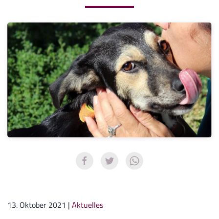
13. Oktober 2021
|
Aktuelles