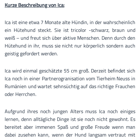
Kurze Beschreibung von Ica:
Ica ist eine etwa 7 Monate alte Hündin, in der wahrscheinlich
ein Hütehund steckt. Sie ist tricolor -schwarz, braun und
weiß – und freut sich über aktive Menschen. Denn durch den
Hütehund in ihr, muss sie nicht nur körperlich sondern auch
geistig gefordert werden.
Ica wird einmal geschätzte 55 cm groß. Derzeit befindet sich
Ica noch in einer Partnerogranisation vom Tierheim Neuss in
Rumänien und wartet sehnsüchtig auf das richtige Frauchen
oder Herrchen.
Aufgrund ihres noch jungen Alters muss Ica noch einiges
lernen, denn alltägliche Dinge ist sie noch nicht gewohnt. Es
bereitet aber immenen Spaß und große Freude wenn man
dabei zusehen kann, wenn der Hund langsam vertraut mit