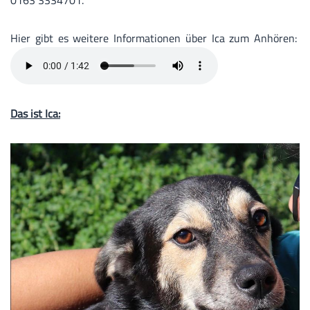
0163 3334701.
Hier gibt es weitere Informationen über Ica zum Anhören:
Das ist Ica: