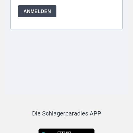
Die Schlagerparadies APP