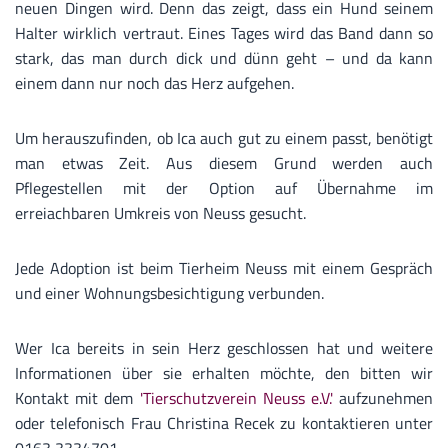
neuen Dingen wird. Denn das zeigt, dass ein Hund seinem
Halter wirklich vertraut. Eines Tages wird das Band dann so
stark, das man durch dick und dünn geht – und da kann
einem dann nur noch das Herz aufgehen.
Um herauszufinden, ob Ica auch gut zu einem passt, benötigt
man etwas Zeit. Aus diesem Grund werden auch
Pflegestellen mit der Option auf Übernahme im
erreiachbaren Umkreis von Neuss gesucht.
Jede Adoption ist beim Tierheim Neuss mit einem Gespräch
und einer Wohnungsbesichtigung verbunden.
Wer Ica bereits in sein Herz geschlossen hat und weitere
Informationen über sie erhalten möchte, den bitten wir
Kontakt mit dem
'Tierschutzverein Neuss e.V.'
aufzunehmen
oder telefonisch Frau Christina Recek zu kontaktieren unter