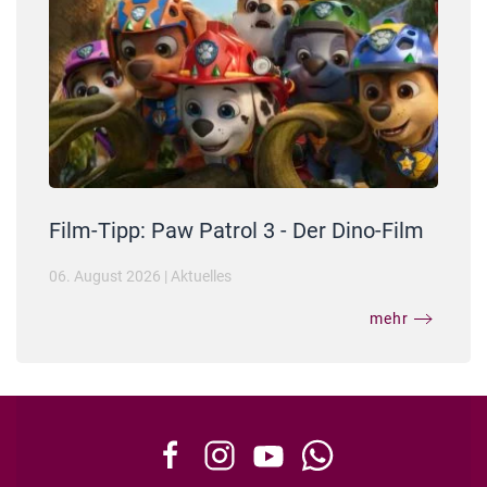
Film-Tipp: Paw Patrol 3 - Der Dino-Film
06. August 2026
|
Aktuelles
mehr