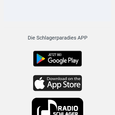
Die Schlagerparadies APP