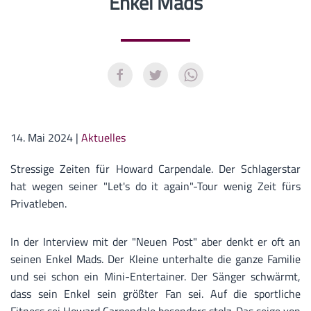
Enkel Mads
14. Mai 2024
|
Aktuelles
Stressige Zeiten für Howard Carpendale. Der Schlagerstar
hat wegen seiner "Let's do it again"-Tour wenig Zeit fürs
Privatleben.
In der Interview mit der "Neuen Post" aber denkt er oft an
seinen Enkel Mads. Der Kleine unterhalte die ganze Familie
und sei schon ein Mini-Entertainer. Der Sänger schwärmt,
dass sein Enkel sein größter Fan sei. Auf die sportliche