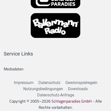
Service Links
Mediadaten
Impressum
Datenschutz
Gewinnspielregeln
Nutzungsbedingungen
Downloads
Datenschutz-Anfrage
Copyright © 2005–
2026
Schlagerparadies GmbH
- Alle
Rechte vorbehalten.