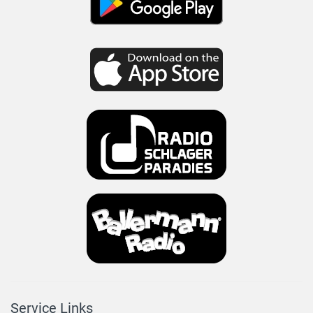
Service Links