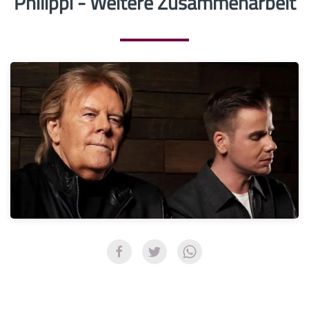
Philippi - Weitere Zusammenarbeit