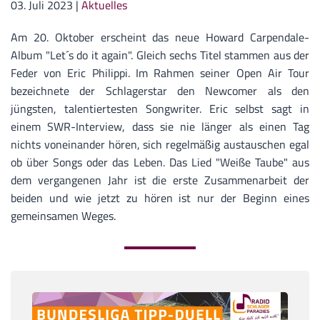
03. Juli 2023
|
Aktuelles
Am 20. Oktober erscheint das neue Howard Carpendale-
Album "Let´s do it again". Gleich sechs Titel stammen aus der
Feder von Eric Philippi. Im Rahmen seiner Open Air Tour
bezeichnete der Schlagerstar den Newcomer als den
jüngsten, talentiertesten Songwriter. Eric selbst sagt in
einem SWR-Interview, dass sie nie länger als einen Tag
nichts voneinander hören, sich regelmäßig austauschen egal
ob über Songs oder das Leben. Das Lied "Weiße Taube" aus
dem vergangenen Jahr ist die erste Zusammenarbeit der
beiden und wie jetzt zu hören ist nur der Beginn eines
gemeinsamen Weges.