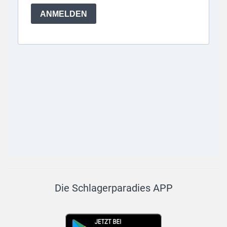
Die Schlagerparadies APP