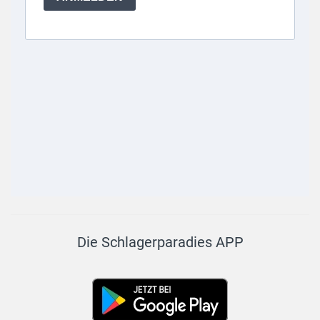
Die Schlagerparadies APP