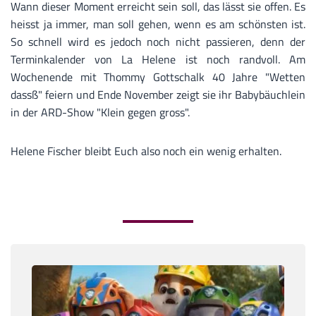
Wann dieser Moment erreicht sein soll, das lässt sie offen. Es
heisst ja immer, man soll gehen, wenn es am schönsten ist.
So schnell wird es jedoch noch nicht passieren, denn der
Terminkalender von La Helene ist noch randvoll. Am
Wochenende mit Thommy Gottschalk 40 Jahre "Wetten
dassß" feiern und Ende November zeigt sie ihr Babybäuchlein
in der ARD-Show "Klein gegen gross".
Helene Fischer bleibt Euch also noch ein wenig erhalten.