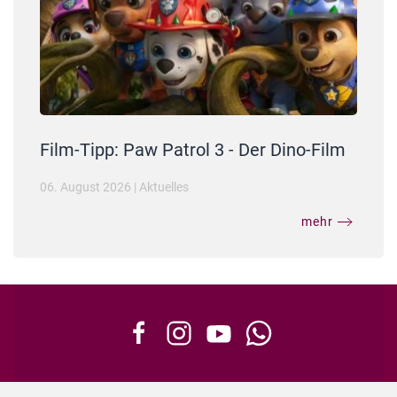
Film-Tipp: Paw Patrol 3 - Der Dino-Film
06. August 2026
|
Aktuelles
mehr