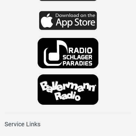
Service Links