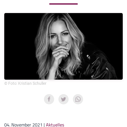
© Foto: Kristian Schuller
04. November 2021
|
Aktuelles