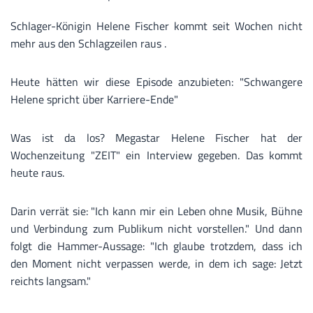
Schlager-Königin Helene Fischer kommt seit Wochen nicht
mehr aus den Schlagzeilen raus .
Heute hätten wir diese Episode anzubieten: "Schwangere
Helene spricht über Karriere-Ende"
Was ist da los? Megastar Helene Fischer hat der
Wochenzeitung "ZEIT" ein Interview gegeben. Das kommt
heute raus.
Darin verrät sie: "Ich kann mir ein Leben ohne Musik, Bühne
und Verbindung zum Publikum nicht vorstellen." Und dann
folgt die Hammer-Aussage: "Ich glaube trotzdem, dass ich
den Moment nicht verpassen werde, in dem ich sage: Jetzt
reichts langsam."