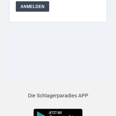
Die Schlagerparadies APP