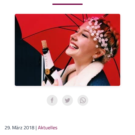
29. März 2018
|
Aktuelles