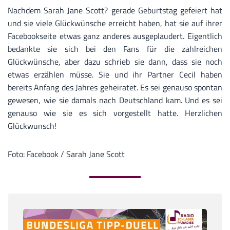
Nachdem Sarah Jane Scott? gerade Geburtstag gefeiert hat
und sie viele Glückwünsche erreicht haben, hat sie auf ihrer
Facebookseite etwas ganz anderes ausgeplaudert. Eigentlich
bedankte sie sich bei den Fans für die zahlreichen
Glückwünsche, aber dazu schrieb sie dann, dass sie noch
etwas erzählen müsse. Sie und ihr Partner Cecil haben
bereits Anfang des Jahres geheiratet. Es sei genauso spontan
gewesen, wie sie damals nach Deutschland kam. Und es sei
genauso wie sie es sich vorgestellt hatte. Herzlichen
Glückwunsch!
Foto: Facebook / Sarah Jane Scott