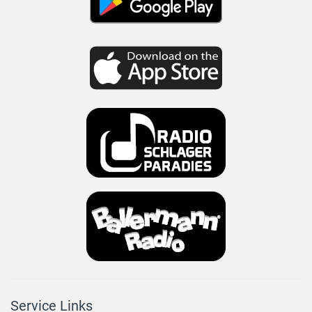
Service Links