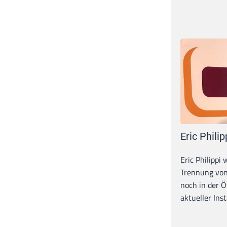
Eric Philip
Eric Philippi 
Trennung von
noch in der Ö
aktueller Inst