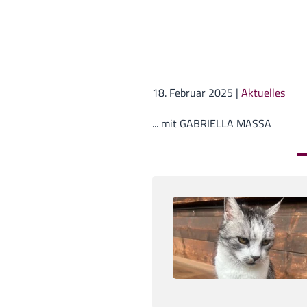
18. Februar 2025
|
Aktuelles
... mit GABRIELLA MASSA