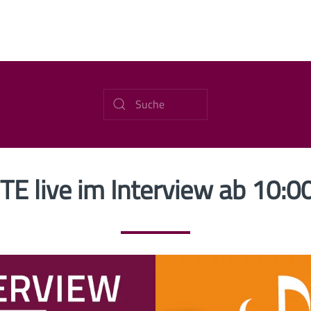
E live im Interview ab 10:0