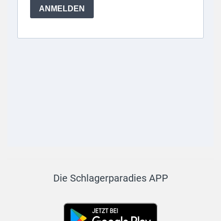
Die Schlagerparadies APP