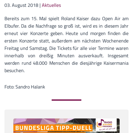
03. August 2018
|
Aktuelles
Bereits zum 15. Mal spielt Roland Kaiser dazu Open Air am
Elbufer. Da die Nachfrage so groß ist, wird es in diesem Jahr
erneut vier Konzerte geben. Heute und morgen finden die
ersten Konzerte statt, außerdem am nächsten Wochenende
Freitag und Samstag. Die Tickets für alle vier Termine waren
innerhalb von dreißig Minuten ausverkauft. Insgesamt
werden rund 48.000 Menschen die diesjährige Kaisermania
besuchen.
Foto: Sandro Halank