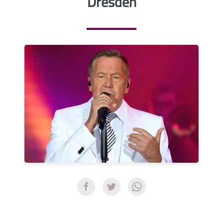
Dresden