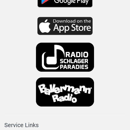
Service Links