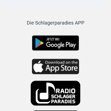
Die Schlagerparadies APP