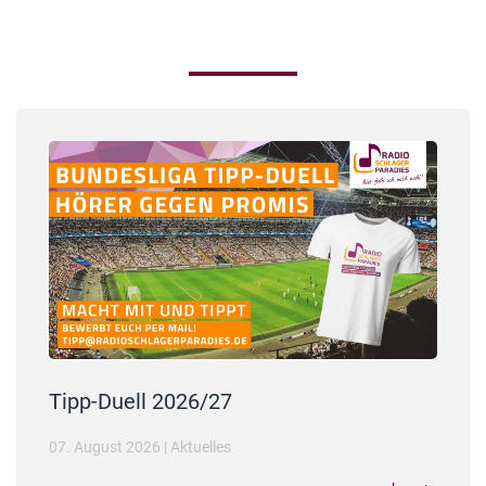
Tipp-Duell 2026/27
07. August 2026
|
Aktuelles