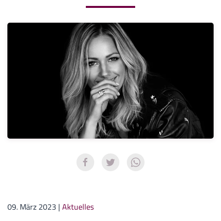
09. März 2023
|
Aktuelles