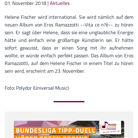
01. November 2018
|
Aktuelles
Helene Fischer wird international. Sie wird nämlich auf dem
neuen Album von Eros Ramazzotti --Vita ce n?è-- zu hören
sein. Er sagt über Helene, dass sie eine unglaubliche Energie
hätte und einfach eine großartige Künstlerin sei. Er hätte
sofort gewusst, dass er einen Song mit ihr aufnehmen
wollte, er würde einfach perfekt passen. Das Album von Eros
Ramazzotti, auf dem Helene Fischer in einem Titel zu hören
sein wird, erscheint am 23. November.
Foto: Polydor (Universal Music)