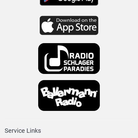
Service Links