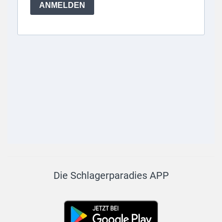
Die Schlagerparadies APP