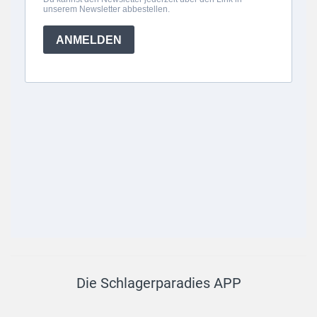
Die Schlagerparadies APP