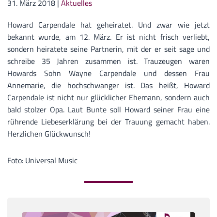
31. März 2018
|
Aktuelles
Howard Carpendale hat geheiratet. Und zwar wie jetzt
bekannt wurde, am 12. März. Er ist nicht frisch verliebt,
sondern heiratete seine Partnerin, mit der er seit sage und
schreibe 35 Jahren zusammen ist. Trauzeugen waren
Howards Sohn Wayne Carpendale und dessen Frau
Annemarie, die hochschwanger ist. Das heißt, Howard
Carpendale ist nicht nur glücklicher Ehemann, sondern auch
bald stolzer Opa. Laut Bunte soll Howard seiner Frau eine
rührende Liebeserklärung bei der Trauung gemacht haben.
Herzlichen Glückwunsch!
Foto: Universal Music