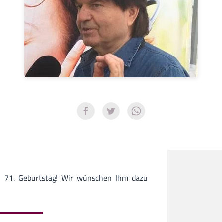
n 71. Geburtstag! Wir wünschen Ihm dazu