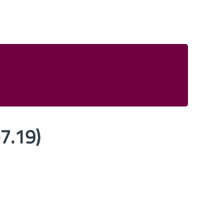
7.19)