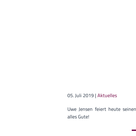
05. Juli 2019
|
Aktuelles
Uwe Jensen feiert heute seine
alles Gute!