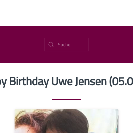
y Birthday Uwe Jensen (05.0