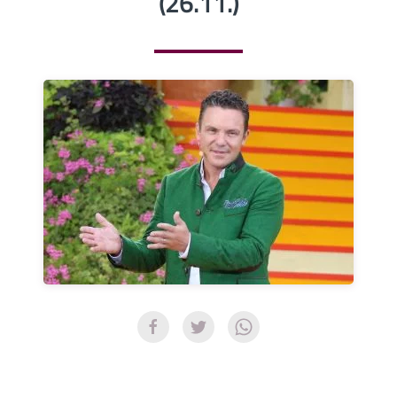
(26.11.)