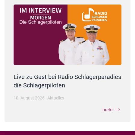
Live zu Gast bei Radio Schlagerparadies
die Schlagerpiloten
10. August 2026
|
Aktuelles
mehr