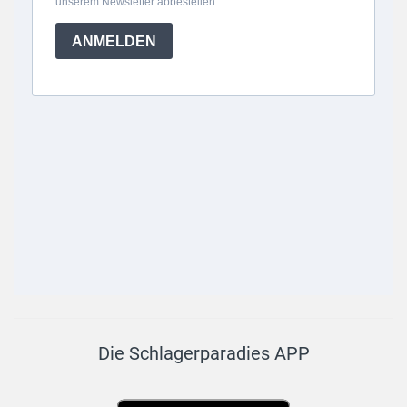
Die Schlagerparadies APP