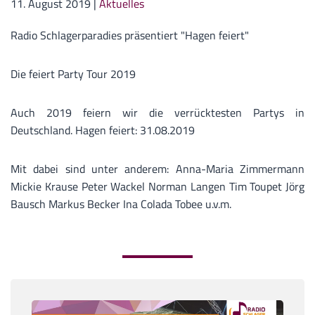
11. August 2019
|
Aktuelles
Radio Schlagerparadies präsentiert "Hagen feiert"
Die feiert Party Tour 2019
Auch 2019 feiern wir die verrücktesten Partys in
Deutschland. Hagen feiert: 31.08.2019
Mit dabei sind unter anderem: Anna-Maria Zimmermann
Mickie Krause Peter Wackel Norman Langen Tim Toupet Jörg
Bausch Markus Becker Ina Colada Tobee u.v.m.