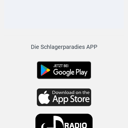
Die Schlagerparadies APP