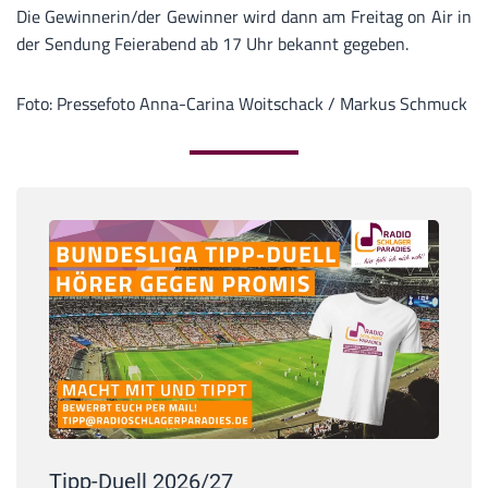
Die Gewinnerin/der Gewinner wird dann am Freitag on Air in
der Sendung Feierabend ab 17 Uhr bekannt gegeben.
Foto: Pressefoto Anna-Carina Woitschack / Markus Schmuck
Tipp-Duell 2026/27