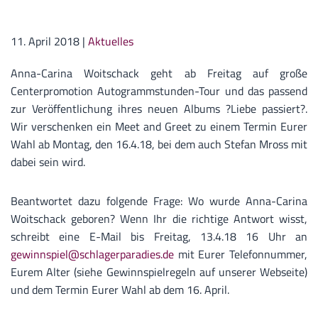
11. April 2018
|
Aktuelles
Anna-Carina Woitschack geht ab Freitag auf große
Centerpromotion Autogrammstunden-Tour und das passend
zur Veröffentlichung ihres neuen Albums ?Liebe passiert?.
Wir verschenken ein Meet and Greet zu einem Termin Eurer
Wahl ab Montag, den 16.4.18, bei dem auch Stefan Mross mit
dabei sein wird.
Beantwortet dazu folgende Frage: Wo wurde Anna-Carina
Woitschack geboren? Wenn Ihr die richtige Antwort wisst,
schreibt eine E-Mail bis Freitag, 13.4.18 16 Uhr an
gewinnspiel@schlagerparadies.de
mit Eurer Telefonnummer,
Eurem Alter (siehe Gewinnspielregeln auf unserer Webseite)
und dem Termin Eurer Wahl ab dem 16. April.