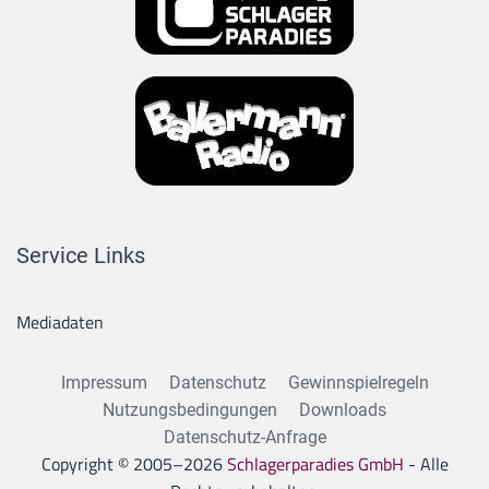
Service Links
Mediadaten
Impressum
Datenschutz
Gewinnspielregeln
Nutzungsbedingungen
Downloads
Datenschutz-Anfrage
Copyright © 2005–
2026
Schlagerparadies GmbH
- Alle