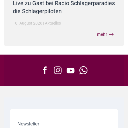
Live zu Gast bei Radio Schlagerparadies
die Schlagerpiloten
10. August 2026
|
Aktuelles
mehr