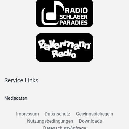
Service Links
Mediadaten
Impressum
Datenschutz
Gewinnspielregeln
Nutzungsbedingungen
Downloads
Datenschutz-Anfrage