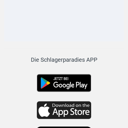
Die Schlagerparadies APP