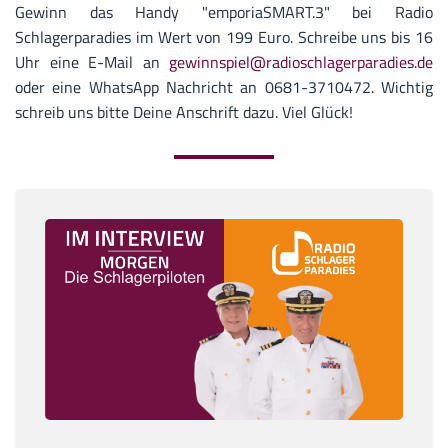
Gewinn das Handy "emporiaSMART.3" bei Radio
Schlagerparadies im Wert von 199 Euro. Schreibe uns bis 16
Uhr eine E-Mail an
gewinnspiel@radioschlagerparadies.de
oder eine WhatsApp Nachricht an 0681-3710472. Wichtig
schreib uns bitte Deine Anschrift dazu. Viel Glück!