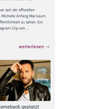
war seit der offiziellen
 Michelle Anfang Mai kaum
ffentlichkeit zu sehen. Ein
agram-Clip von ...
weiterlesen
omeback geplatzt