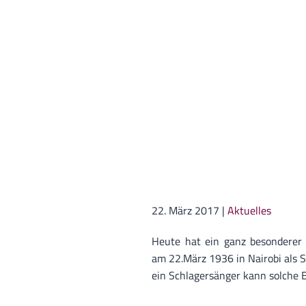
22. März 2017
|
Aktuelles
Heute hat ein ganz besonderer 
am 22.März 1936 in Nairobi als 
ein Schlagersänger kann solche E