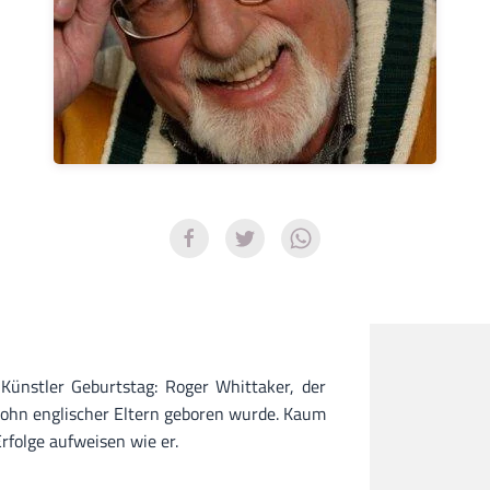
Künstler Geburtstag: Roger Whittaker, der
Sohn englischer Eltern geboren wurde. Kaum
rfolge aufweisen wie er.