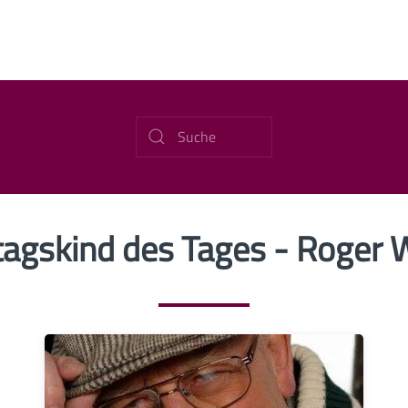
agskind des Tages - Roger 