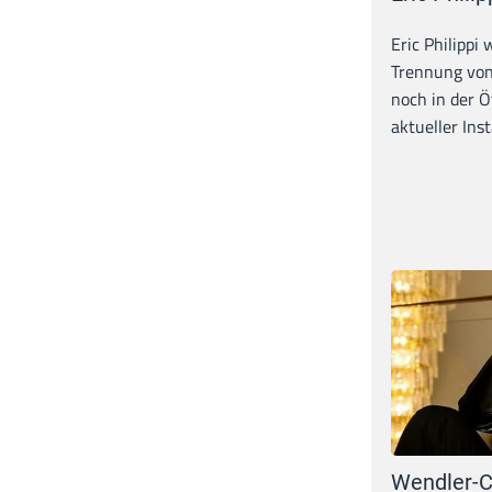
Eric Philippi 
Trennung von
noch in der Ö
aktueller Inst
Wendler-C