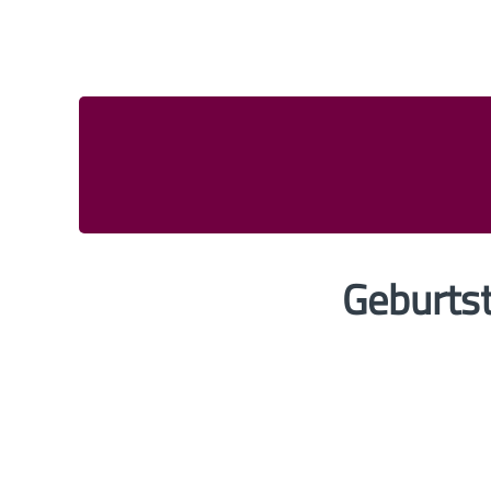
Geburtst