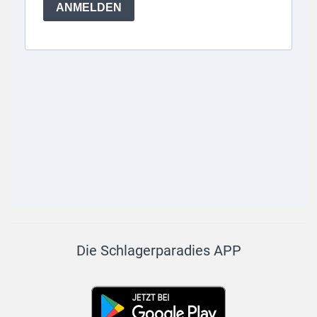
Die Schlagerparadies APP