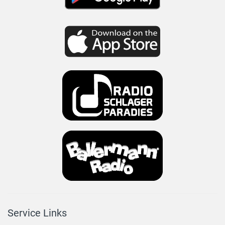
Service Links