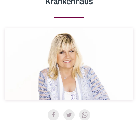
Krankenhaus