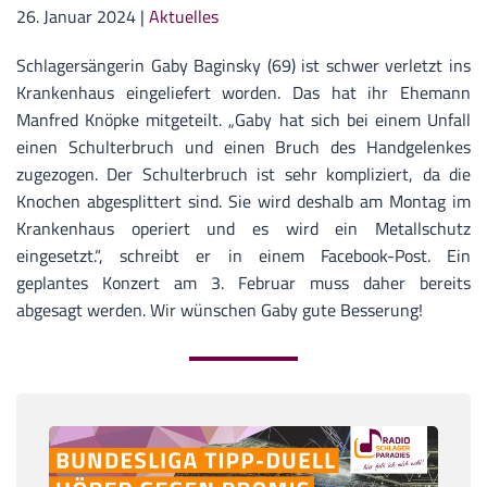
26. Januar 2024
|
Aktuelles
Schlagersängerin Gaby Baginsky (69) ist schwer verletzt ins
Krankenhaus eingeliefert worden. Das hat ihr Ehemann
Manfred Knöpke mitgeteilt. „Gaby hat sich bei einem Unfall
einen Schulterbruch und einen Bruch des Handgelenkes
zugezogen. Der Schulterbruch ist sehr kompliziert, da die
Knochen abgesplittert sind. Sie wird deshalb am Montag im
Krankenhaus operiert und es wird ein Metallschutz
eingesetzt.“, schreibt er in einem Facebook-Post. Ein
geplantes Konzert am 3. Februar muss daher bereits
abgesagt werden. Wir wünschen Gaby gute Besserung!