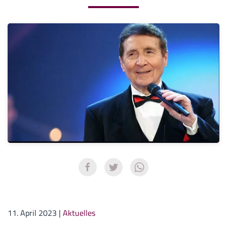
11. April 2023
|
Aktuelles