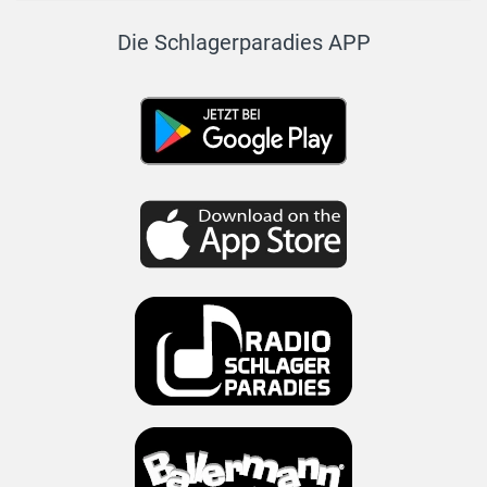
Die Schlagerparadies APP