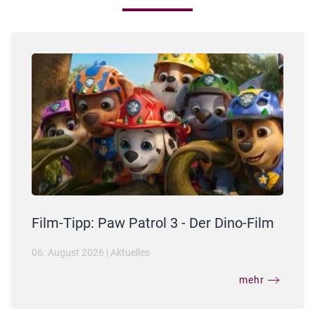
Film-Tipp: Paw Patrol 3 - Der Dino-Film
06. August 2026
|
Aktuelles
mehr