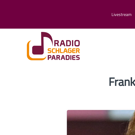
Livestream
Frank