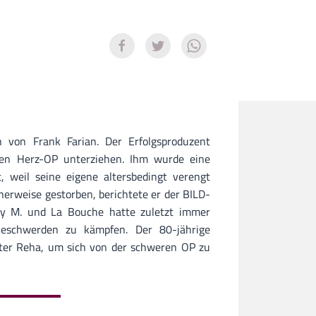
n von Frank Farian. Der Erfolgsproduzent
den Herz-OP unterziehen. Ihm wurde eine
, weil seine eigene altersbedingt verengt
herweise gestorben, berichtete er der BILD-
ey M. und La Bouche hatte zuletzt immer
Beschwerden zu kämpfen. Der 80-jährige
nter Reha, um sich von der schweren OP zu