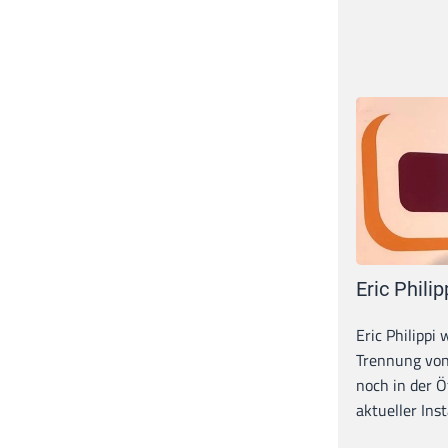
Eric Philip
Eric Philippi 
Trennung von
noch in der Ö
aktueller Inst