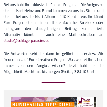
Bei uns habt Ihr exklusiv die Chance Fragen an Die Amigos zu
stellen. Karl-Heinz und Bernd kommen zu uns ins Studio und
stellen bei uns ihr Nr. 1 Album --110 Karat-- vor. Ihr könnt
Eure Fragen stellen, indem Ihr einfach bei Facebook oder
Instagram den dazugehörigen Beitrag kommentiert.
Alternativ könnt Ihr auch eine Mail schreiben an
studio@schlagerparadies.de
Die Antworten seht Ihr dann im gefilmten Interview. Wir
freuen uns auf Eure kreativen Fragen! Was wolltet Ihr schon
immer von den Amgios wissen? Jetzt habt Ihr die
Möglichkeit! Macht mit bis morgen (Freitag 3.8.) 10 Uhr!