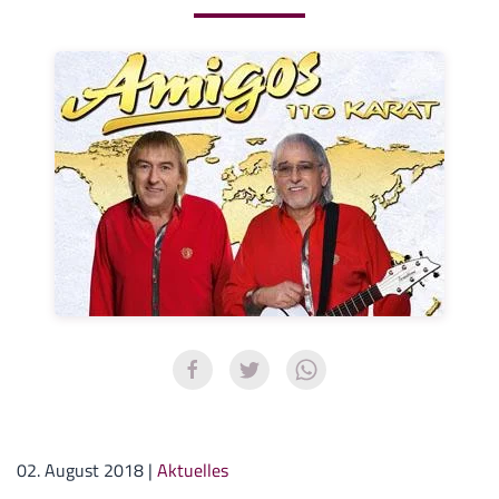
02. August 2018
|
Aktuelles