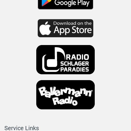
Service Links