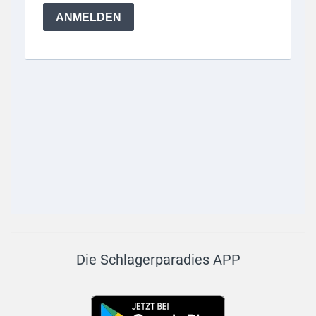
Die Schlagerparadies APP