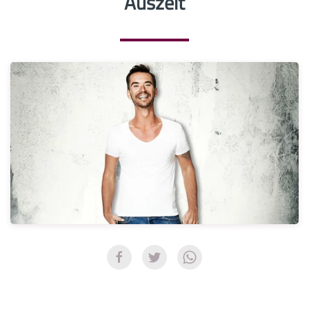
Auszeit