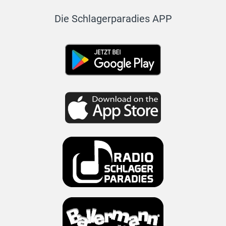
Die Schlagerparadies APP