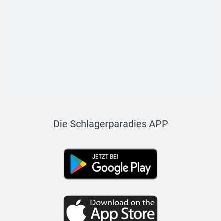
Die Schlagerparadies APP