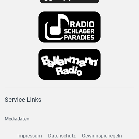
Service Links
Mediadaten
Impressum
Datenschutz
Gewinnspielregeln