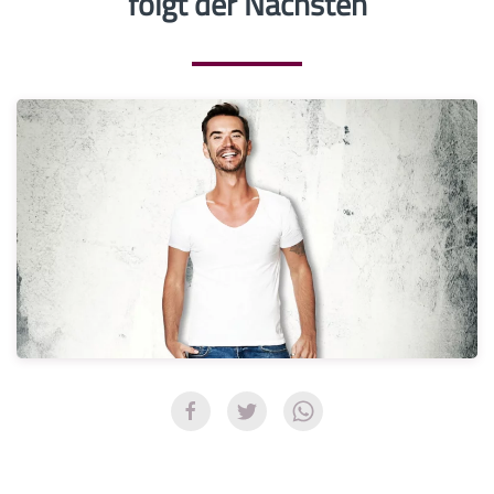
folgt der Nächsten