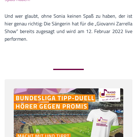
Und wer glaubt, ohne Sonia keinen Spaß zu haben, der ist
hier genau richtig: Die Sängerin hat für die „Giovanni Zarrella
Show“ bereits zugesagt und wird am 12. Februar 2022 live
performen.