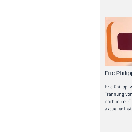
Eric Philip
Eric Philippi 
Trennung von
noch in der Ö
aktueller Inst