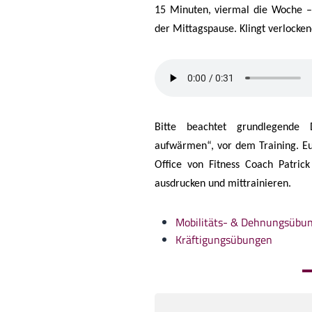
15 Minuten, viermal die Woche – 
der Mittagspause. Klingt verlocken
Bitte beachtet grundlegende 
aufwärmen“, vor dem Training.
Eu
Office von Fitness Coach Patrick 
ausdrucken und mittrainieren.
Mobilitäts- & Dehnungsübu
Kräftigungsübungen