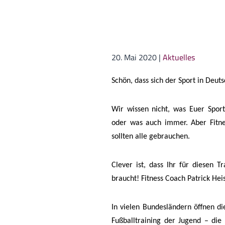
20. Mai 2020
|
Aktuelles
Schön, dass sich der Sport in Deu
Wir wissen nicht, was Euer Sport
oder was auch immer. Aber Fitne
sollten alle gebrauchen.
Clever ist, dass Ihr für diesen T
braucht! Fitness Coach Patrick Heis
In vielen Bundesländern öffnen di
Fußballtraining der Jugend – die