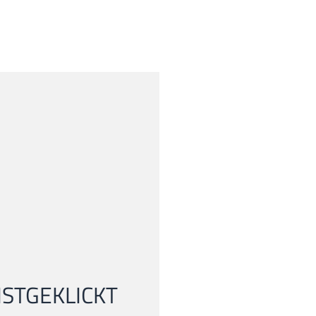
STGEKLICKT