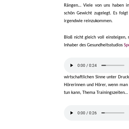
Rängen… Viele von uns haben i
schön Gewicht zugelegt. Es folgt
irgendwie reinzukommen.
Bloß nicht gleich voll einsteigen,
Inhaber des Gesundheitsstudios
Sp
wirtschaftlichen Sinne unter Druc
Hörerinnen und Hörer, wenn man 
tun kann, Thema Trainingszeiten