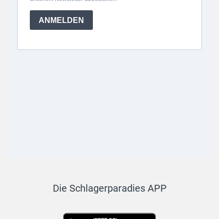
Die Schlagerparadies APP