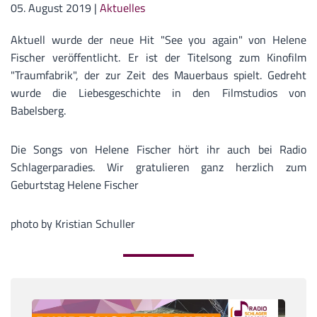
05. August 2019
|
Aktuelles
Aktuell wurde der neue Hit "See you again" von Helene
Fischer veröffentlicht. Er ist der Titelsong zum Kinofilm
"Traumfabrik", der zur Zeit des Mauerbaus spielt. Gedreht
wurde die Liebesgeschichte in den Filmstudios von
Babelsberg.
Die Songs von Helene Fischer hört ihr auch bei Radio
Schlagerparadies. Wir gratulieren ganz herzlich zum
Geburtstag Helene Fischer
photo by Kristian Schuller