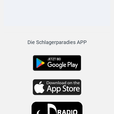
Die Schlagerparadies APP