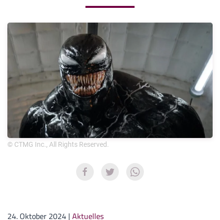
© CTMG Inc., All Rights Reserved.
24. Oktober 2024
|
Aktuelles