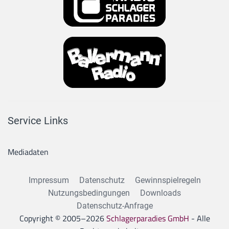
Service Links
Mediadaten
Impressum
Datenschutz
Gewinnspielregeln
Nutzungsbedingungen
Downloads
Datenschutz-Anfrage
Copyright © 2005–
2026
Schlagerparadies GmbH
- Alle